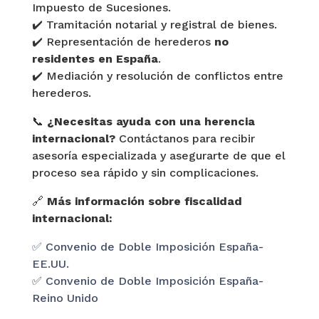
Impuesto de Sucesiones.
✔️ Tramitación notarial y registral de bienes.
✔️ Representación de herederos
no
residentes en España
.
✔️ Mediación y resolución de conflictos entre
herederos.
📞
¿Necesitas ayuda con una herencia
internacional?
Contáctanos para recibir
asesoría especializada y asegurarte de que el
proceso sea rápido y sin complicaciones.
🔗
Más información sobre fiscalidad
internacional:
✅ Convenio de Doble Imposición España-
EE.UU.
✅
Convenio de Doble Imposición España-
Reino Unido