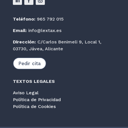
Teléfono:
965 792 015
Email:
info@lextax.es
Dirección:
C/Carlos Benimeli 9, Local 1,
03730, Jávea, Alicante
Pedir cita
TEXTOS LEGALES
Aviso Legal
Política de Privacidad
Política de Cookies