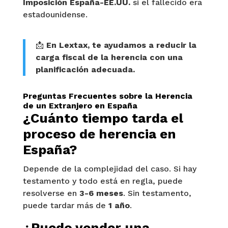
Imposición España-EE.UU.
si el fallecido era
estadounidense.
📩
En Lextax, te ayudamos a reducir la
carga fiscal de la herencia con una
planificación adecuada.
Preguntas Frecuentes sobre la Herencia
de un Extranjero en España
¿Cuánto tiempo tarda el
proceso de herencia en
España?
Depende de la complejidad del caso. Si hay
testamento y todo está en regla, puede
resolverse en
3-6 meses
. Sin testamento,
puede tardar más de
1 año
.
¿Puedo vender una