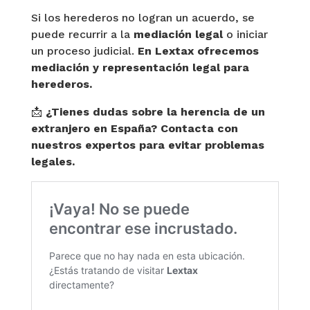
Si los herederos no logran un acuerdo, se
puede recurrir a la
mediación legal
o iniciar
un proceso judicial.
En Lextax ofrecemos
mediación y representación legal para
herederos.
📩
¿Tienes dudas sobre la herencia de un
extranjero en España? Contacta con
nuestros expertos para evitar problemas
legales.