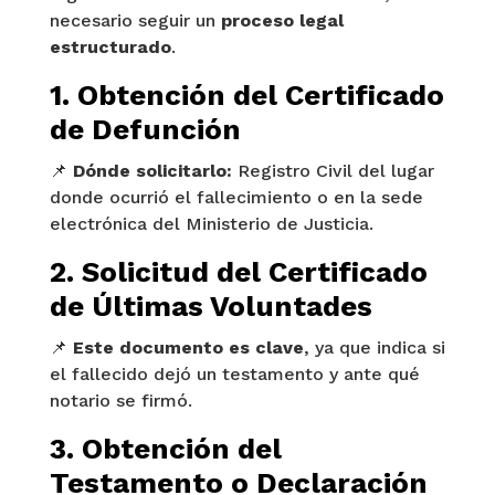
necesario seguir un
proceso legal
estructurado
.
1. Obtención del Certificado
de Defunción
📌
Dónde solicitarlo:
Registro Civil del lugar
donde ocurrió el fallecimiento o en la sede
electrónica del Ministerio de Justicia.
2. Solicitud del Certificado
de Últimas Voluntades
📌
Este documento es clave
, ya que indica si
el fallecido dejó un testamento y ante qué
notario se firmó.
3. Obtención del
Testamento o Declaración