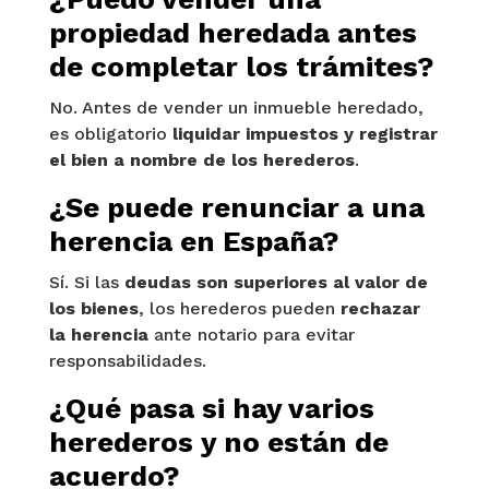
propiedad heredada antes
de completar los trámites?
No. Antes de vender un inmueble heredado,
es obligatorio
liquidar impuestos y registrar
el bien a nombre de los herederos
.
¿Se puede renunciar a una
herencia en España?
Sí. Si las
deudas son superiores al valor de
los bienes
, los herederos pueden
rechazar
la herencia
ante notario para evitar
responsabilidades.
¿Qué pasa si hay varios
herederos y no están de
acuerdo?