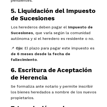
pendientes.
5. Liquidación del Impuesto
de Sucesiones
Los herederos deben pagar el
Impuesto de
Sucesiones
, que varía según la comunidad
autónoma y si el heredero es residente o no.
📌
Ojo:
El plazo para pagar este impuesto es
de 6 meses desde la fecha de
fallecimiento
.
6. Escritura de Aceptación
de Herencia
Se formaliza ante notario y permite inscribir
los bienes heredados a nombre de los nuevos
propietarios.