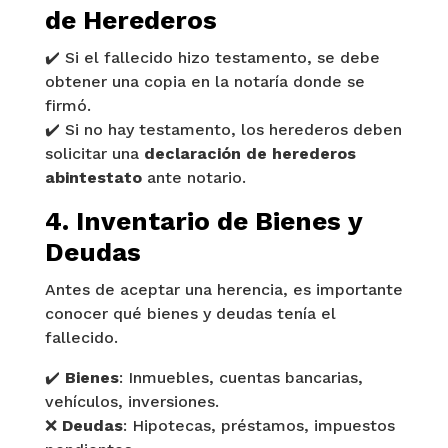
de Herederos
✔️ Si el fallecido hizo testamento, se debe
obtener una copia en la notaría donde se
firmó.
✔️ Si no hay testamento, los herederos deben
solicitar una
declaración de herederos
abintestato
ante notario.
4. Inventario de Bienes y
Deudas
Antes de aceptar una herencia, es importante
conocer qué bienes y deudas tenía el
fallecido.
✔️
Bienes
: Inmuebles, cuentas bancarias,
vehículos, inversiones.
❌
Deudas
: Hipotecas, préstamos, impuestos