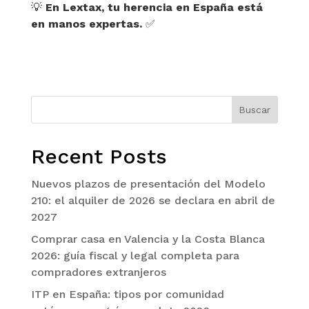
💡
En Lextax, tu herencia en España está
en manos expertas.
✅
Buscar
Recent Posts
Nuevos plazos de presentación del Modelo
210: el alquiler de 2026 se declara en abril de
2027
Comprar casa en Valencia y la Costa Blanca
2026: guía fiscal y legal completa para
compradores extranjeros
ITP en España: tipos por comunidad