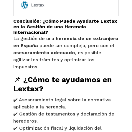
Conclusión: ¿Cómo Puede Ayudarte Lextax
en la Gestión de una Herencia
Internacional?
La gestión de una
herencia de un extranjero
en España
puede ser compleja, pero con el
asesoramiento adecuado
, es posible
agilizar los trámites y optimizar los
impuestos.
📌
¿Cómo te ayudamos en
Lextax?
✔️ Asesoramiento legal sobre la normativa
aplicable a la herencia.
✔️ Gestión de testamentos y declaración de
herederos.
✔️ Optimización fiscal y liquidación del