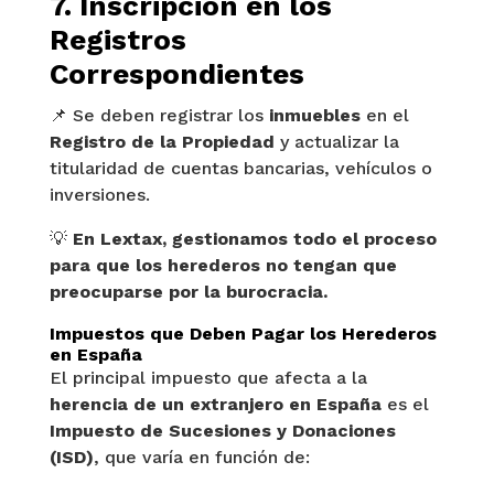
7. Inscripción en los
Registros
Correspondientes
📌 Se deben registrar los
inmuebles
en el
Registro de la Propiedad
y actualizar la
titularidad de cuentas bancarias, vehículos o
inversiones.
💡
En Lextax, gestionamos todo el proceso
para que los herederos no tengan que
preocuparse por la burocracia.
Impuestos que Deben Pagar los Herederos
en España
El principal impuesto que afecta a la
herencia de un extranjero en España
es el
Impuesto de Sucesiones y Donaciones
(ISD)
, que varía en función de: