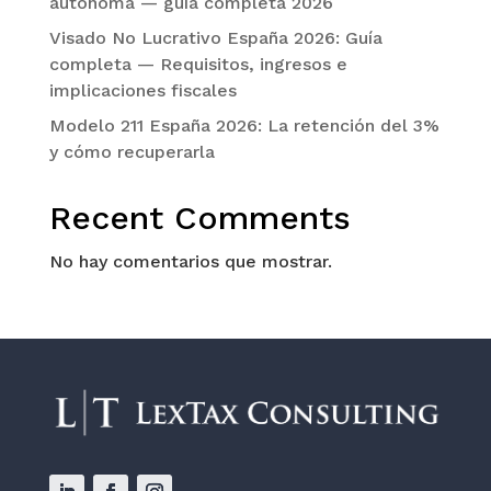
autónoma — guía completa 2026
Visado No Lucrativo España 2026: Guía
completa — Requisitos, ingresos e
implicaciones fiscales
Modelo 211 España 2026: La retención del 3%
y cómo recuperarla
Recent Comments
No hay comentarios que mostrar.