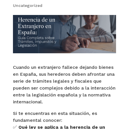
Uncategorized
Cuando un extranjero fallece dejando bienes
en España, sus herederos deben afrontar una
serie de trámites legales y fiscales que
pueden ser complejos debido a la interacción
entre la legislación española y la normativa
internacional.
Si te encuentras en esta situación, es
fundamental conocer:
✅
Qué ley se aplica a la herencia de un