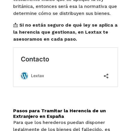
británica, entonces será esa la normativa que
determine cómo se distribuyen sus bienes.
📩
Si no estás seguro de qué ley se aplica a
la herencia que gestionas, en Lextax te
asesoramos en cada paso.
Pasos para Tramitar la Herencia de un
Extranjero en España
Para que los herederos puedan disponer
legalmente de los bienes del fallecido, es