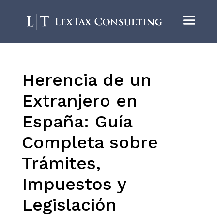
Herencia de un
Extranjero en
España: Guía
Completa sobre
Trámites,
Impuestos y
Legislación