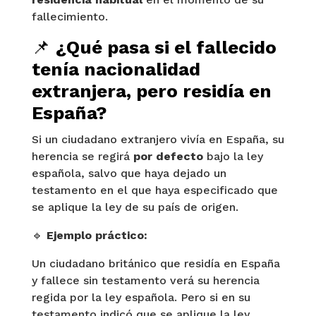
fallecimiento.
📌
¿Qué pasa si el fallecido
tenía nacionalidad
extranjera, pero residía en
España?
Si un ciudadano extranjero vivía en España, su
herencia se regirá
por defecto
bajo la ley
española, salvo que haya dejado un
testamento en el que haya especificado que
se aplique la ley de su país de origen.
🔹
Ejemplo práctico:
Un ciudadano británico que residía en España
y fallece sin testamento verá su herencia
regida por la ley española. Pero si en su
testamento indicó que se aplique la ley