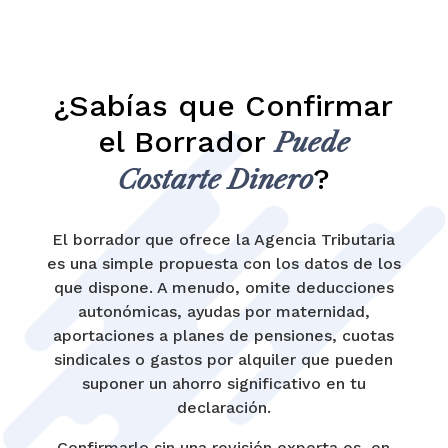
¿Sabías que Confirmar
el Borrador
Puede
?
Costarte Dinero
El borrador que ofrece la Agencia Tributaria
es una simple propuesta con los datos de los
que dispone. A menudo, omite deducciones
autonómicas, ayudas por maternidad,
aportaciones a planes de pensiones, cuotas
sindicales o gastos por alquiler que pueden
suponer un ahorro significativo en tu
declaración.
Confirmarlo sin una revisión experta es, en