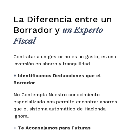
La Diferencia entre un
Borrador y
un Experto
Fiscal
Contratar a un gestor no es un gasto, es una
inversión en ahorro y tranquilidad.
+
Identificamos Deducciones que el
Borrador
No Contempla Nuestro conocimiento
especializado nos permite encontrar ahorros
que el sistema automático de Hacienda
ignora.
+
Te Aconsejamos para Futuras