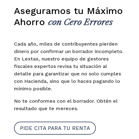
Aseguramos tu Máximo
Ahorro
con Cero Errores
Cada año, miles de contribuyentes pierden
dinero por confirmar un borrador incompleto.
En Lextax, nuestro equipo de gestores
fiscales expertos revisa tu situación al
detalle para garantizar que no solo cumples
con Hacienda, sino que lo haces pagando lo
mínimo posible.
No te conformes con el borrador. Obtén el
resultado que te mereces.
PIDE CITA PARA TU RENTA