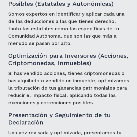
Posibles (Estatales y Autonómicas)
Somos expertos en identificar y aplicar cada una
de las deducciones a las que tienes derecho,
tanto las estatales como las específicas de tu
Comunidad Autónoma, que son las que más a
menudo se pasan por alto.
Optimización para Inversores (Acciones,
Criptomonedas, Inmuebles)
Si has vendido acciones, tienes criptomonedas o
has alquilado o vendido un inmueble, optimizamos
la tributación de tus ganancias patrimoniales para
reducir el impacto fiscal, aplicando todas las
exenciones y correcciones posibles.
Presentación y Seguimiento de tu
Declaración
Una vez revisada y optimizada, presentamos tu