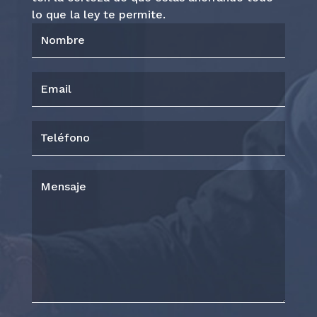
lo que la ley te permite.