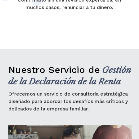
muchos casos, renunciar a tu dinero.
Nuestro Servicio de
Gestión
de la Declaración de la Renta
Ofrecemos un servicio de consultoría estratégica
diseñado para abordar los desafíos más críticos y
delicados de la empresa familiar.