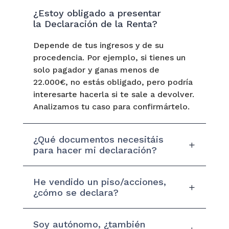
¿Estoy obligado a presentar
la Declaración de la Renta?
Depende de tus ingresos y de su
procedencia. Por ejemplo, si tienes un
solo pagador y ganas menos de
22.000€, no estás obligado, pero podría
interesarte hacerla si te sale a devolver.
Analizamos tu caso para confirmártelo.
¿Qué documentos necesitáis
para hacer mi declaración?
He vendido un piso/acciones,
¿cómo se declara?
Soy autónomo, ¿también