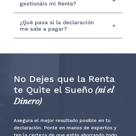
gestionáis mi Renta?
¿Qué pasa si la declaración
me sale a pagar?
No Dejes que la Renta
te Quite el Sueño
(ni el
Dinero)
Asegura el mejor resultado posible en tu
declaración. Ponte en manos de expertos y
ten la certeza de que estás ahorrando todo