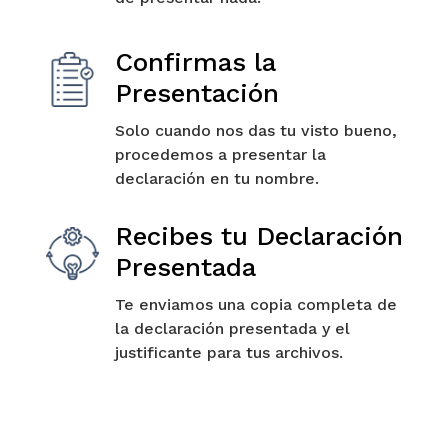
Confirmas la
Presentación
Solo cuando nos das tu visto bueno,
procedemos a presentar la
declaración en tu nombre.
Recibes tu Declaración
Presentada
Te enviamos una copia completa de
la declaración presentada y el
justificante para tus archivos.