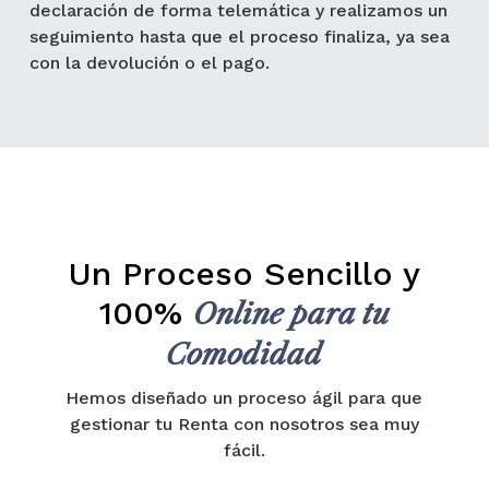
declaración de forma telemática y realizamos un
seguimiento hasta que el proceso finaliza, ya sea
con la devolución o el pago.
Un Proceso Sencillo y
100%
Online para tu
Comodidad
Hemos diseñado un proceso ágil para que
gestionar tu Renta con nosotros sea muy
fácil.