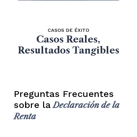
CASOS DE ÉXITO
Casos Reales,
Resultados Tangibles
Preguntas Frecuentes
sobre la
Declaración de la
Renta