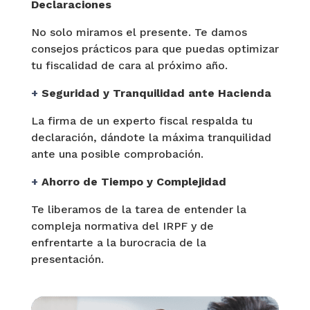
Declaraciones
No solo miramos el presente. Te damos
consejos prácticos para que puedas optimizar
tu fiscalidad de cara al próximo año.
+
Seguridad y Tranquilidad ante Hacienda
La firma de un experto fiscal respalda tu
declaración, dándote la máxima tranquilidad
ante una posible comprobación.
+
Ahorro de Tiempo y Complejidad
Te liberamos de la tarea de entender la
compleja normativa del IRPF y de
enfrentarte a la burocracia de la
presentación.