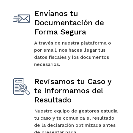
Envíanos tu
Documentación de
Forma Segura
A través de nuestra plataforma o
por email, nos haces llegar tus
datos fiscales y los documentos
necesarios.
Revisamos tu Caso y
te Informamos del
Resultado
Nuestro equipo de gestores estudia
tu caso y te comunica el resultado
de la declaración optimizada antes
de presentar nada.