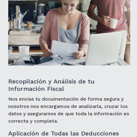
Recopilación y Análisis de tu
Información Fiscal
Nos envías tu documentación de forma segura y
nosotros nos encargamos de analizarla, cruzar los
datos y asegurarnos de que toda la información es
correcta y completa.
Aplicación de Todas las Deducciones