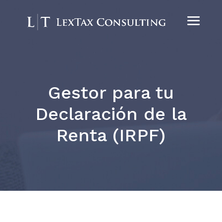
Gestor para tu
Declaración de la
Renta (IRPF)