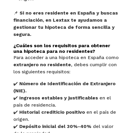
📌
Si no eres residente en España y buscas
financiación, en Lextax te ayudamos a
gestionar tu hipoteca de forma sencilla y
segura.
¿Cuáles son los requisitos para obtener
una hipoteca para no residentes?
Para acceder a una hipoteca en España como
extranjero no residente
, debes cumplir con
los siguientes requisitos:
✔️
Número de Identificación de Extranjero
(NIE).
✔️
Ingresos estables y justificables
en el
país de residencia.
✔️
Historial crediticio positivo
en el país de
origen.
✔️
Depósito inicial del 30%-40%
del valor