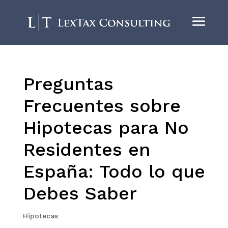
Preguntas
Frecuentes sobre
Hipotecas para No
Residentes en
España: Todo lo que
Debes Saber
Hipotecas