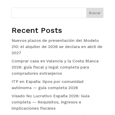
Buscar
Recent Posts
Nuevos plazos de presentación del Modelo
210: el alquiler de 2026 se declara en abril de
2027
Comprar casa en Valencia y la Costa Blanca
2026: guía fiscal y legal completa para
compradores extranjeros
ITP en España: tipos por comunidad
autónoma — guía completa 2026
Visado No Lucrativo España 2026: Guía
completa — Requisitos, ingresos e
implicaciones fiscales