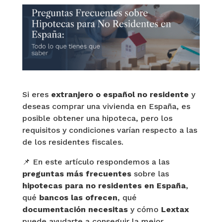
Si eres
extranjero o español no residente
y
deseas comprar una vivienda en España, es
posible obtener una hipoteca, pero los
requisitos y condiciones varían respecto a las
de los residentes fiscales.
📌 En este artículo respondemos a las
preguntas más frecuentes
sobre las
hipotecas para no residentes en España
,
qué
bancos las ofrecen
, qué
documentación necesitas
y cómo
Lextax
puede ayudarte a conseguir la mejor