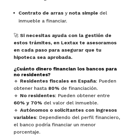
Contrato de arras
y
nota simple
del
inmueble a financiar.
🚀
Si necesitas ayuda con la gestión de
estos trámites, en Lextax te asesoramos
en cada paso para asegurar que tu
hipoteca sea aprobada.
¿Cuánto dinero financian los bancos para
no residentes?
🔹
Residentes fiscales en España
: Pueden
obtener hasta
80%
de financiación.
🔹
No residentes
: Pueden obtener entre
60% y 70%
del valor del inmueble.
🔹
Autónomos o solicitantes con ingresos
variables
: Dependiendo del perfil financiero,
el banco podría financiar un menor
porcentaje.