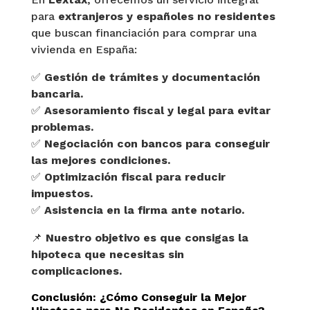
para
extranjeros y españoles no residentes
que buscan financiación para comprar una
vivienda en España:
✅
Gestión de trámites y documentación
bancaria.
✅
Asesoramiento fiscal y legal para evitar
problemas.
✅
Negociación con bancos para conseguir
las mejores condiciones.
✅
Optimización fiscal para reducir
impuestos.
✅
Asistencia en la firma ante notario.
📌
Nuestro objetivo es que consigas la
hipoteca que necesitas sin
complicaciones.
Conclusión: ¿Cómo Conseguir la Mejor