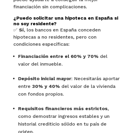
financiación sin complicaciones.
¿Puedo solicitar una hipoteca en España si
no soy residente?
✅
Sí
, los bancos en España conceden
hipotecas a no residentes, pero con
condiciones específicas:
Financiación entre el 60% y 70%
del
valor del inmueble.
Depósito inicial mayor
: Necesitarás aportar
entre
30% y 40%
del valor de la vivienda
con fondos propios.
Requisitos financieros más estrictos
,
como demostrar ingresos estables y un
historial crediticio sólido en tu país de
origen.