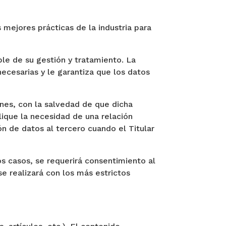
 mejores prácticas de la industria para
ble de su gestión y tratamiento. La
ecesarias y le garantiza que los datos
ones, con la salvedad de que dicha
lique la necesidad de una relación
ón de datos al tercero cuando el Titular
s casos, se requerirá consentimiento al
se realizará con los más estrictos