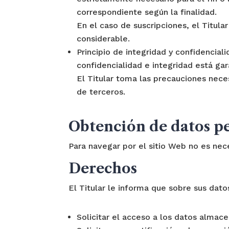
correspondiente según la finalidad.
En el caso de suscripciones, el Titula
considerable.
Principio de integridad y confidencia
confidencialidad e integridad está gar
El Titular toma las precauciones nece
de terceros.
Obtención de datos p
Para navegar por el sitio Web no es nece
Derechos
El Titular le informa que sobre sus dat
Solicitar el acceso a los datos almac