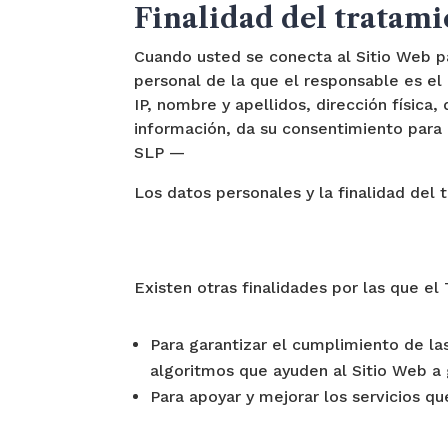
Finalidad del tratami
Cuando usted se conecta al Sitio Web par
personal de la que el responsable es el
IP, nombre y apellidos, dirección física,
información, da su consentimiento para
SLP —
Los datos personales y la finalidad del 
Existen otras finalidades por las que el 
Para garantizar el cumplimiento de las
algoritmos que ayuden al Sitio Web a 
Para apoyar y mejorar los servicios qu