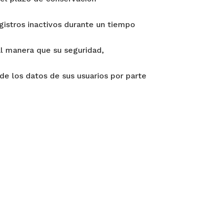
egistros inactivos durante un tiempo
al manera que su seguridad,
de los datos de sus usuarios por parte