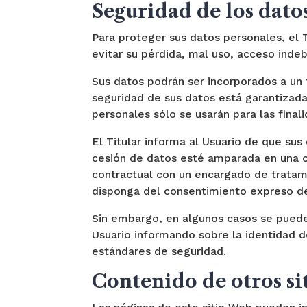
Seguridad de los dato
Para proteger sus datos personales, el T
evitar su pérdida, mal uso, acceso indeb
Sus datos podrán ser incorporados a un f
seguridad de sus datos está garantizada
personales sólo se usarán para las final
El Titular informa al Usuario de que su
cesión de datos esté amparada en una ob
contractual con un encargado de tratami
disponga del consentimiento expreso de
Sin embargo, en algunos casos se pueden
Usuario informando sobre la identidad de
estándares de seguridad.
Contenido de otros si